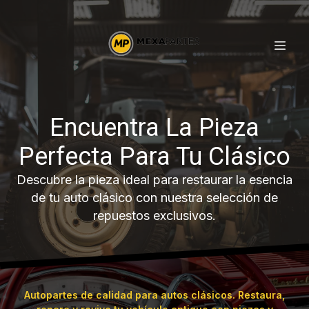
Encuentra La Pieza
Perfecta Para Tu Clásico
Descubre la pieza ideal para restaurar la esencia
de tu auto clásico con nuestra selección de
repuestos exclusivos.
Autopartes de calidad para autos clásicos. Restaura,